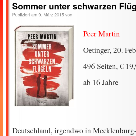
Sommer unter schwarzen Flüg
Publiziert am
9. März 2015
von
Peer Martin
Oetinger, 20. Fe
496 Seiten, € 19
ab 16 Jahre
Deutschland, irgendwo in Mecklenbur