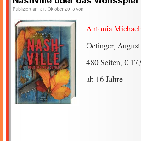
Publiziert am
31. Oktober 2013
von
Antonia Michael
Oetinger, Augus
480 Seiten, € 17
ab 16 Jahre