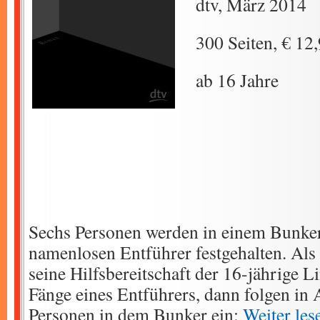
dtv, März 2014
300 Seiten, € 12
ab 16 Jahre
Sechs Personen werden in einem Bunke
namenlosen Entführer festgehalten. Als 
seine Hilfsbereitschaft der 16-jährige 
Fänge eines Entführers, dann folgen in 
Personen in dem Bunker ein:
Weiter le