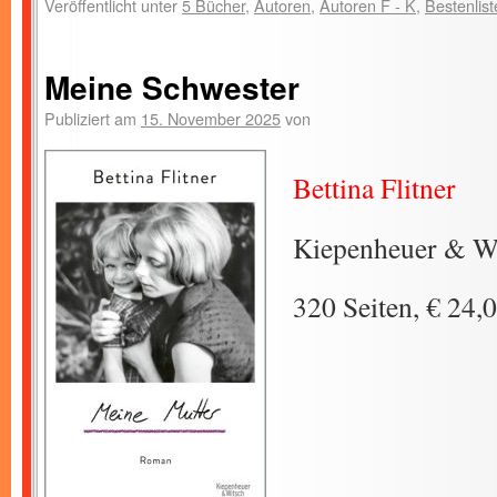
Veröffentlicht unter
5 Bücher
,
Autoren
,
Autoren F - K
,
Bestenlist
Meine Schwester
Publiziert am
15. November 2025
von
Bettina Flitner
Kiepenheuer & Wi
320 Seiten, € 24,