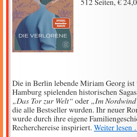
512 Seiten, € 24,
Die in Berlin lebende Miriam Georg ist 
Hamburg spielenden historischen Saga
„Das Tor zur Welt“
oder
„Im Nordwin
die alle Bestseller wurden. Ihr neuer 
wurde durch ihre eigene Familiengeschi
Recherchereise inspiriert.
Weiter lesen