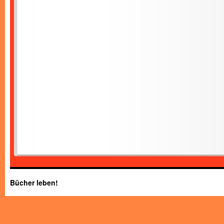
Bücher leben!