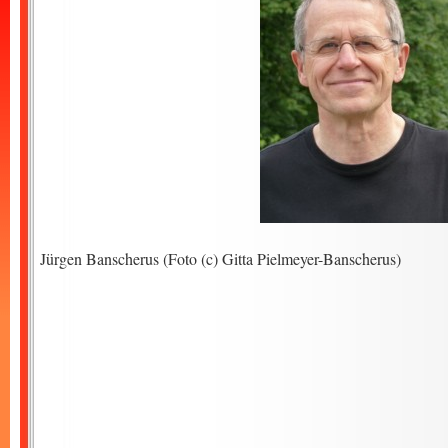
Jürgen Banscherus (Foto (c) Gitta Pielmeyer-Banscherus)