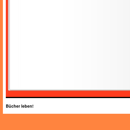
Bücher leben!