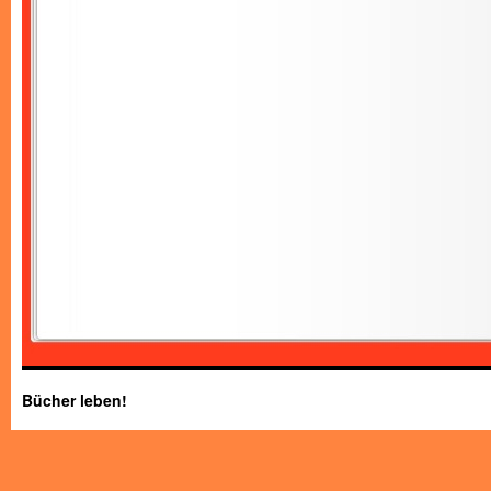
Bücher leben!