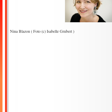
Nina Blazon ( Foto (c) Isabelle Grubert )