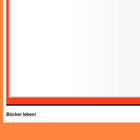
Bücher leben!