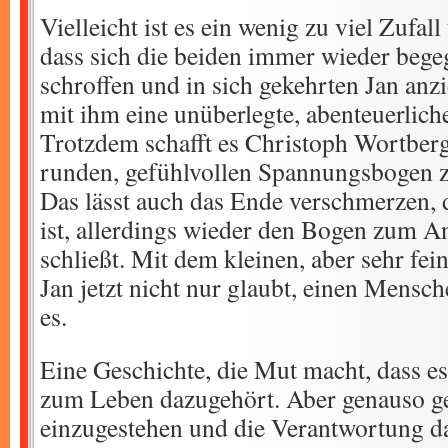
Vielleicht ist es ein wenig zu viel Zufal
dass sich die beiden immer wieder bege
schroffen und in sich gekehrten Jan anzi
mit ihm eine unüberlegte, abenteuerlich
Trotzdem schafft es Christoph Wortberg
runden, gefühlvollen Spannungsbogen z
Das lässt auch das Ende verschmerzen, 
ist, allerdings wieder den Bogen zum A
schließt. Mit dem kleinen, aber sehr fei
Jan jetzt nicht nur glaubt, einen Mensch
es.
Eine Geschichte, die Mut macht, dass e
zum Leben dazugehört. Aber genauso geh
einzugestehen und die Verantwortung 