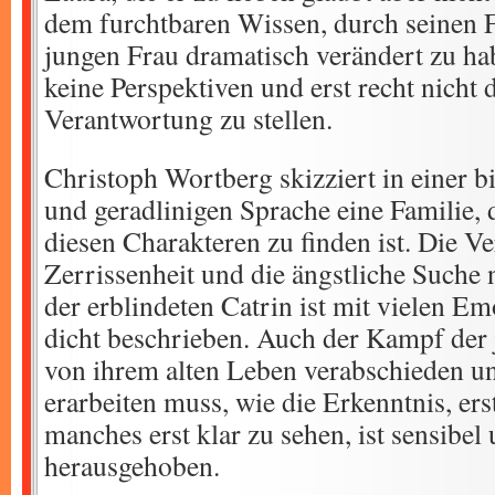
dem furchtbaren Wissen, durch seinen F
jungen Frau dramatisch verändert zu hab
keine Perspektiven und erst recht nicht 
Verantwortung zu stellen.
Christoph Wortberg skizziert in einer b
und geradlinigen Sprache eine Familie, d
diesen Charakteren zu finden ist. Die V
Zerrissenheit und die ängstliche Such
der erblindeten Catrin ist mit vielen E
dicht beschrieben. Auch der Kampf der j
von ihrem alten Leben verabschieden und
erarbeiten muss, wie die Erkenntnis, ers
manches erst klar zu sehen, ist sensibel 
herausgehoben.