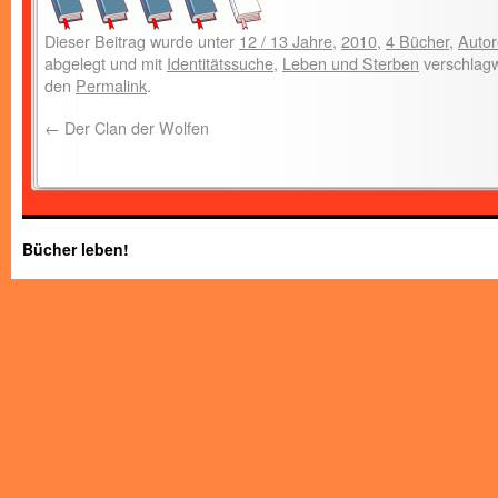
Dieser Beitrag wurde unter
12 / 13 Jahre
,
2010
,
4 Bücher
,
Auto
abgelegt und mit
Identitätssuche
,
Leben und Sterben
verschlagw
den
Permalink
.
←
Der Clan der Wolfen
Bücher leben!