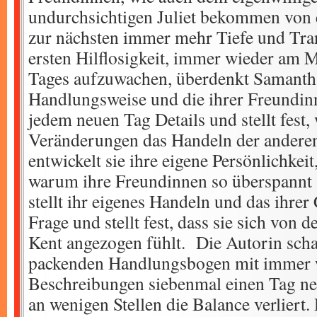
undurchsichtigen Juliet bekommen von
zur nächsten immer mehr Tiefe und Tra
ersten Hilflosigkeit, immer wieder am M
Tages aufzuwachen, überdenkt Samantha
Handlungsweise und die ihrer Freundinn
jedem neuen Tag Details und stellt fest, 
Veränderungen das Handeln der anderen 
entwickelt sie ihre eigene Persönlichkeit
warum ihre Freundinnen so überspannt 
stellt ihr eigenes Handeln und das ihre
Frage und stellt fest, dass sie sich von 
Kent angezogen fühlt. Die Autorin schaf
packenden Handlungsbogen mit immer 
Beschreibungen siebenmal einen Tag neu
an wenigen Stellen die Balance verliert.