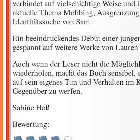
verbindet auf vielschichtige Weise und 
aktuelle Thema Mobbing, Ausgrenzung 
Identitätssuche von Sam.
Ein beeindruckendes Debüt einer junge
gespannt auf weitere Werke von Lauren 
Auch wenn der Leser nicht die Möglichk
wiederholen, macht das Buch sensibel, e
auf sein eigenes Tun und Verhalten im 
Gegenüber zu werfen.
Sabine Hoß
Bewertung: