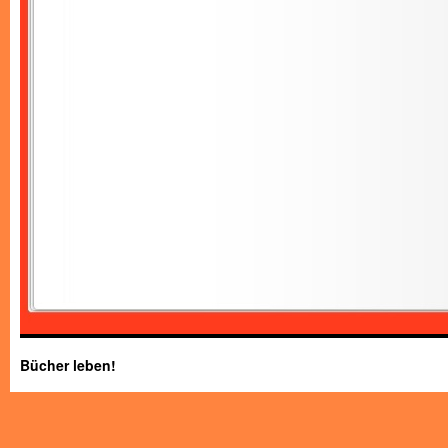
Bücher leben!