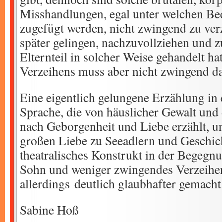
Misshandlungen, egal unter welchen Be
zugefügt werden, nicht zwingend zu ver
später gelingen, nachzuvollziehen und 
Elternteil in solcher Weise gehandelt ha
Verzeihens muss aber nicht zwingend d
Eine eigentlich gelungene Erzählung in
Sprache, die von häuslicher Gewalt und 
nach Geborgenheit und Liebe erzählt, 
großen Liebe zu Seeadlern und Geschic
theatralisches Konstrukt in der Begegn
Sohn und weniger zwingendes Verzeihen
allerdings deutlich glaubhafter gemacht
Sabine Hoß