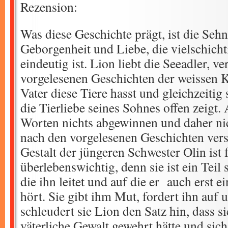
Rezension:
Was diese Geschichte prägt, ist die Seh
Geborgenheit und Liebe, die vielschich
eindeutig ist. Lion liebt die Seeadler, ver
vorgelesenen Geschichten der weissen 
Vater diese Tiere hasst und gleichzeitig 
die Tierliebe seines Sohnes offen zeigt
Worten nichts abgewinnen und daher ni
nach den vorgelesenen Geschichten vers
Gestalt der jüngeren Schwester Olin ist
überlebenswichtig, denn sie ist ein Teil 
die ihn leitet und auf die er auch erst 
hört. Sie gibt ihm Mut, fordert ihn auf 
schleudert sie Lion den Satz hin, dass si
väterliche Gewalt gewehrt hätte und sich