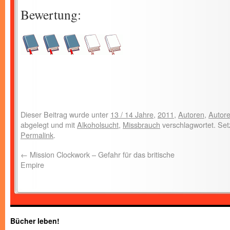
Bewertung:
Dieser Beitrag wurde unter
13 / 14 Jahre
,
2011
,
Autoren
,
Autore
abgelegt und mit
Alkoholsucht
,
Missbrauch
verschlagwortet. Set
Permalink
.
←
Mission Clockwork – Gefahr für das britische
Empire
Bücher leben!