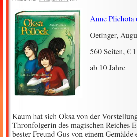
Anne Plichota
Oetinger, Augu
560 Seiten, € 
ab 10 Jahre
Kaum hat sich Oksa von der Vorstellung 
Thronfolgerin des magischen Reiches Ede
bester Freund Gus von einem Gemälde e