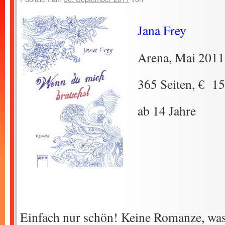
Jana Frey
Arena, Mai 2011
365 Seiten, € 15
ab 14 Jahre
Einfach nur schön! Keine Romanze, was 