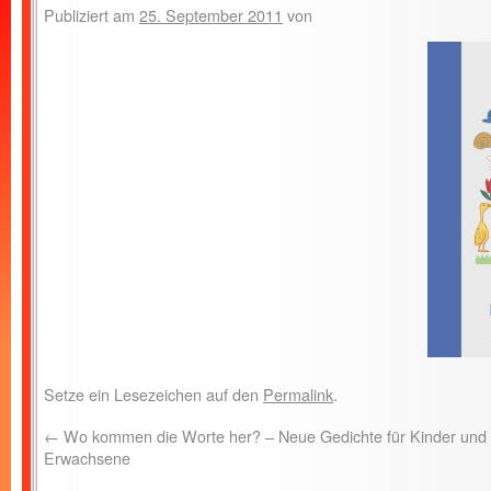
Publiziert am
25. September 2011
von
Setze ein Lesezeichen auf den
Permalink
.
←
Wo kommen die Worte her? – Neue Gedichte für Kinder und
Erwachsene