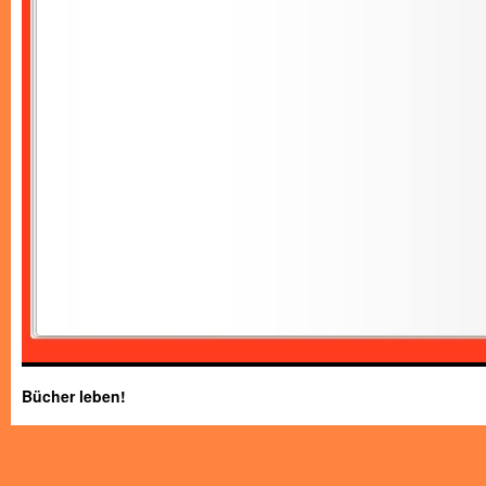
Bücher leben!