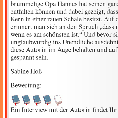
brummelige Opa Hannes hat seinen gan
entfalten können und dabei gezeigt, das
Kern in einer rauen Schale besitzt. Auf 
erinnert man sich an den Spruch „dass 
wenn es am schönsten ist.“ Und bevor si
unglaubwürdig ins Unendliche ausdehnt, 
diese Autorin im Auge behalten und auf
gespannt sein.
Sabine Hoß
Bewertung:
Ein Interview mit der Autorin findet Ih