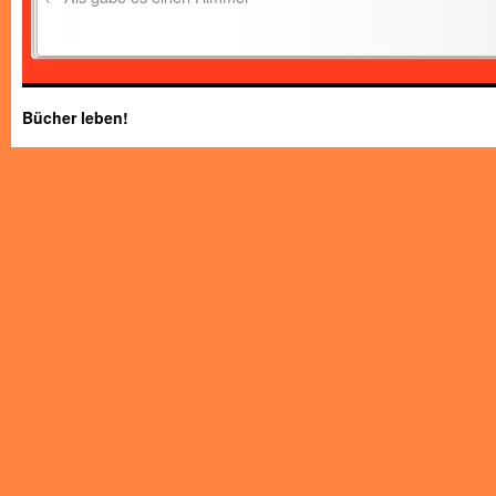
Bücher leben!