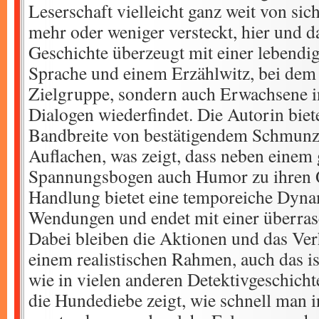
Leserschaft vielleicht ganz weit von sic
mehr oder weniger versteckt, hier und da
Geschichte überzeugt mit einer lebendig
Sprache und einem Erzählwitz, bei dem 
Zielgruppe, sondern auch Erwachsene i
Dialogen wiederfindet. Die Autorin biete
Bandbreite von bestätigendem Schmunz
Auflachen, was zeigt, dass neben einem
Spannungsbogen auch Humor zu ihren Qu
Handlung bietet eine temporeiche Dynam
Wendungen und endet mit einer überra
Dabei bleiben die Aktionen und das Ver
einem realistischen Rahmen, auch das i
wie in vielen anderen Detektivgeschich
die Hundediebe zeigt, wie schnell man i