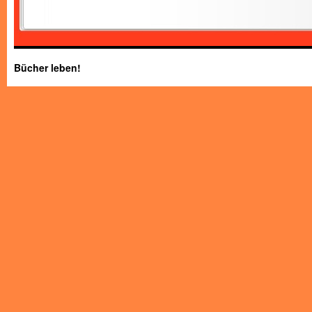
Bücher leben!