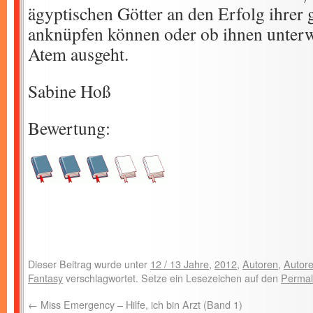
ägyptischen Götter an den Erfolg ihrer 
anknüpfen können oder ob ihnen unter
Atem ausgeht.
Sabine Hoß
Bewertung:
Dieser Beitrag wurde unter
12 / 13 Jahre
,
2012
,
Autoren
,
Autore
Fantasy
verschlagwortet. Setze ein Lesezeichen auf den
Permal
←
Miss Emergency – Hilfe, ich bin Arzt (Band 1)