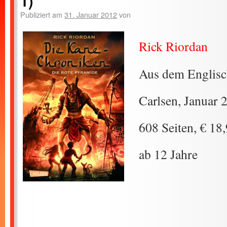
1)
Publiziert am
31. Januar 2012
von
Rick Riordan
Aus dem Englisc
Carlsen, Januar 
608 Seiten, € 18
ab 12 Jahre