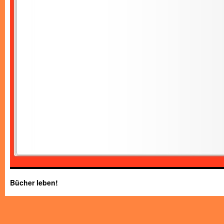
Bücher leben!