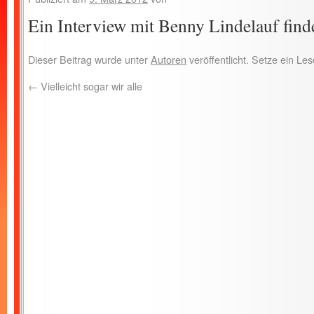
Ein Interview mit Benny Lindelauf find
Dieser Beitrag wurde unter
Autoren
veröffentlicht. Setze ein L
←
Vielleicht sogar wir alle