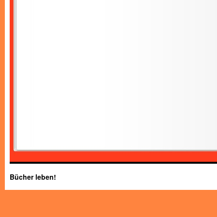
Bücher leben!