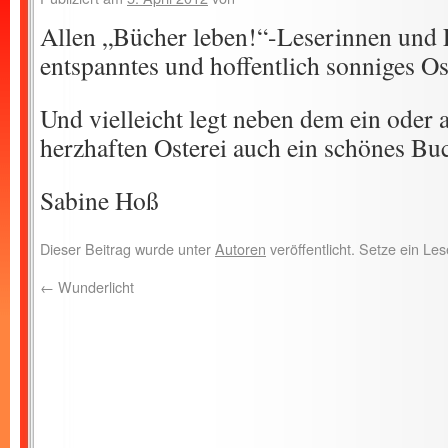
Allen „Bücher leben!“-Leserinnen und 
entspanntes und hoffentlich sonniges Os
Und vielleicht legt neben dem ein oder 
herzhaften Osterei auch ein schönes B
Sabine Hoß
Dieser Beitrag wurde unter
Autoren
veröffentlicht. Setze ein L
←
Wunderlicht