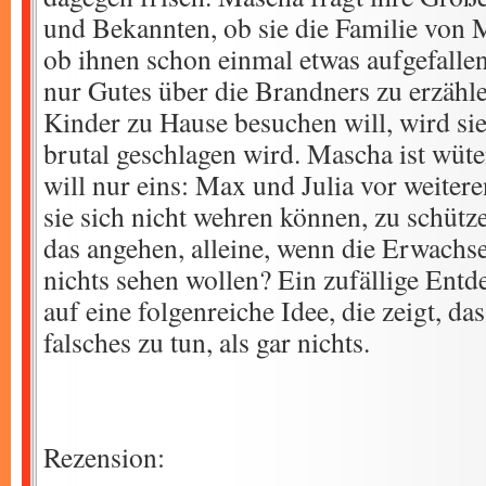
und Bekannten, ob sie die Familie von 
ob ihnen schon einmal etwas aufgefallen
nur Gutes über die Brandners zu erzähl
Kinder zu Hause besuchen will, wird si
brutal geschlagen wird. Mascha ist wüte
will nur eins: Max und Julia vor weiter
sie sich nicht wehren können, zu schütze
das angehen, alleine, wenn die Erwachs
nichts sehen wollen? Ein zufällige Ent
auf eine folgenreiche Idee, die zeigt, das
falsches zu tun, als gar nichts.
Rezension: