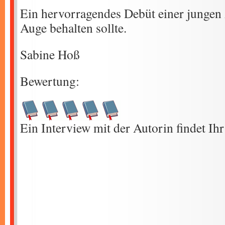
Ein hervorragendes Debüt einer jungen
Auge behalten sollte.
Sabine Hoß
Bewertung:
Ein Interview mit der Autorin findet Ih