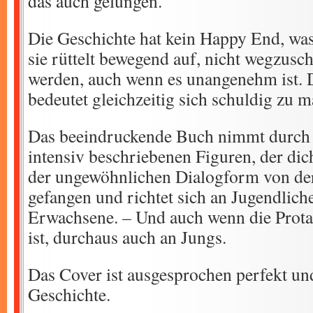
das auch gelungen.
Die Geschichte hat kein Happy End, was
sie rüttelt bewegend auf, nicht wegzusc
werden, auch wenn es unangenehm ist.
bedeutet gleichzeitig sich schuldig zu 
Das beeindruckende Buch nimmt durch d
intensiv beschriebenen Figuren, der di
der ungewöhnlichen Dialogform von der 
gefangen und richtet sich an Jugendlich
Erwachsene. – Und auch wenn die Prot
ist, durchaus auch an Jungs.
Das Cover ist ausgesprochen perfekt un
Geschichte.