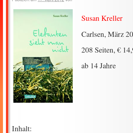
Susan Kreller
Carlsen, März 2
208 Seiten, € 14
ab 14 Jahre
Inhalt: