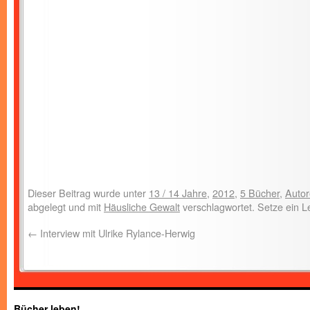
Dieser Beitrag wurde unter
13 / 14 Jahre
,
2012
,
5 Bücher
,
Auto
abgelegt und mit
Häusliche Gewalt
verschlagwortet. Setze ein 
←
Interview mit Ulrike Rylance-Herwig
Bücher leben!