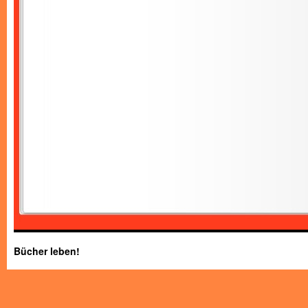
Bücher leben!