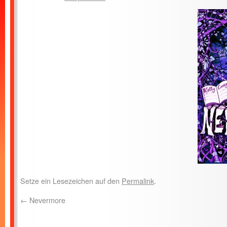
Setze ein Lesezeichen auf den
Permalink
.
←
Nevermore