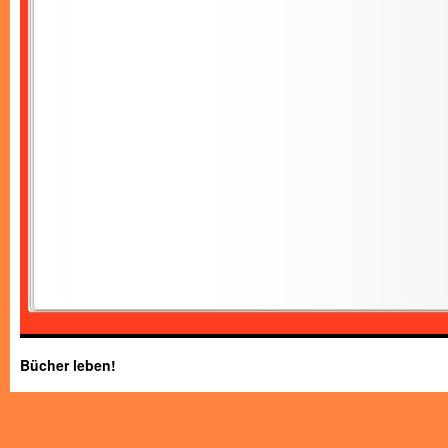
Bücher leben!