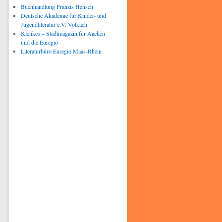
Buchhandlung Franzis Hensch
Deutsche Akademie für Kinder- und
Jugendliteratur e.V. Volkach
Klenkes – Stadtmagazin für Aachen
und die Euregio
Literaturbüro Euregio Maas-Rhein