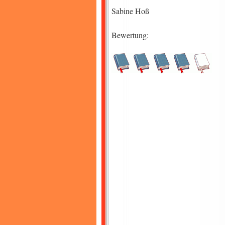
Sabine Hoß
Bewertung: