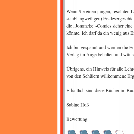
Wenn Sie einen jungen, resoluten L
staublangweiligen) Erstlesergeschi
die „Jommeke“-Comics sicher eine g
könnte. Ich darf da ein wenig aus
Ich bin gespannt und werden die E
Verlag im Auge behalten und wünsch
Übrigens, ein Hinweis für alle Lehr
von den Schülern willkommene Ergä
Erhältlich sind diese Bücher im Buc
Sabine Hoß
Bewertung: