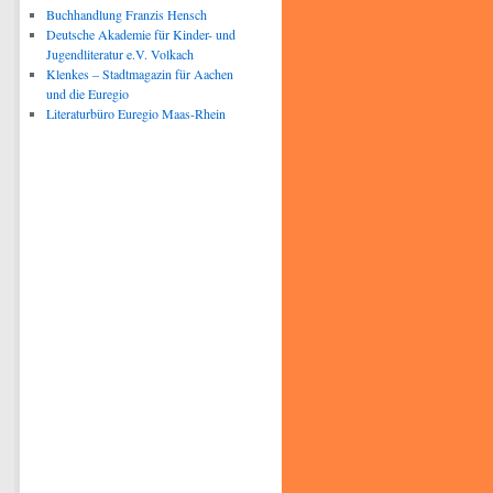
Buchhandlung Franzis Hensch
Deutsche Akademie für Kinder- und
Jugendliteratur e.V. Volkach
Klenkes – Stadtmagazin für Aachen
und die Euregio
Literaturbüro Euregio Maas-Rhein