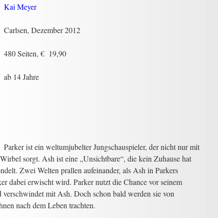
Kai Meyer
Carlsen, Dezember 2012
480 Seiten, € 19,90
ab 14 Jahre
Parker ist ein weltumjubelter Jungschauspieler, der nicht nur mit
Wirbel sorgt. Ash ist eine „Unsichtbare“, die kein Zuhause hat
delt. Zwei Welten prallen aufeinander, als Ash in Parkers
er dabei erwischt wird. Parker nutzt die Chance vor seinem
und verschwindet mit Ash. Doch schon bald werden sie von
 ihnen nach dem Leben trachten.