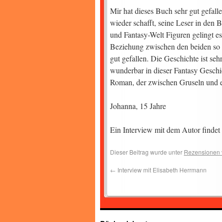
Mir hat dieses Buch sehr gut gefall
wieder schafft, seine Leser in den 
und Fantasy-Welt Figuren gelingt e
Beziehung zwischen den beiden so u
gut gefallen. Die Geschichte ist s
wunderbar in dieser Fantasy Geschi
Roman, der zwischen Gruseln und ei
Johanna, 15 Jahre
Ein Interview mit dem Autor findet
Dieser Beitrag wurde unter
Rezensionen 
←
Interview mit Elisabeth Herrmann