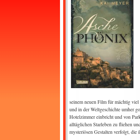
seinem neuen Film für mächtig viel 
und in der Weltgeschichte umher gon
Hotelzimmer einbricht und von Park
alltäglichen Starleben zu fliehen 
mysteriösen Gestalten verfolgt, die