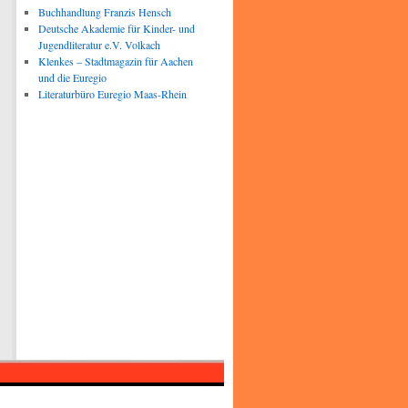
Buchhandlung Franzis Hensch
Deutsche Akademie für Kinder- und
Jugendliteratur e.V. Volkach
Klenkes – Stadtmagazin für Aachen
und die Euregio
Literaturbüro Euregio Maas-Rhein