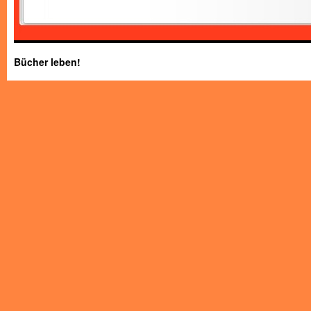
Bücher leben!