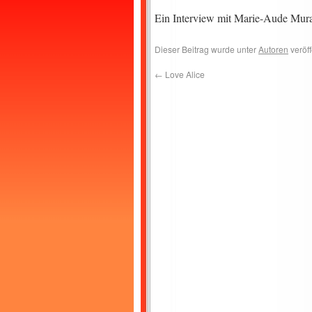
Ein Interview mit Marie-Aude Murai
Dieser Beitrag wurde unter
Autoren
veröff
←
Love Alice