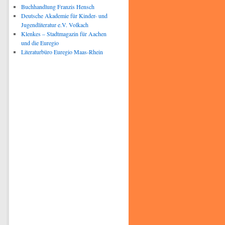
Buchhandlung Franzis Hensch
Deutsche Akademie für Kinder- und
Jugendliteratur e.V. Volkach
Klenkes – Stadtmagazin für Aachen
und die Euregio
Literaturbüro Euregio Maas-Rhein