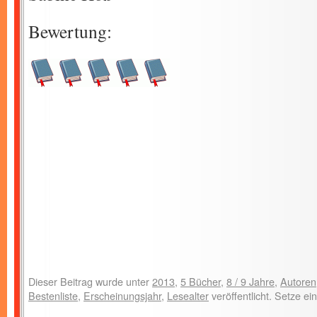
Bewertung:
Dieser Beitrag wurde unter
2013
,
5 Bücher
,
8 / 9 Jahre
,
Autoren
Bestenliste
,
Erscheinungsjahr
,
Lesealter
veröffentlicht. Setze e