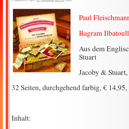
Paul Fleischman
Bagram Ilbatoull
Aus dem Englisc
Stuart
Jacoby & Stuart
32 Seiten, durchgehend farbig, € 14,95, 
Inhalt: