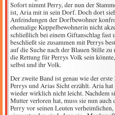
Sofort nimmt Perry, der nun der Stamme
ist, Aria mit in sein Dorf. Doch dort sie
Anfeindungen der Dorfbewohner konfront
ehemalige Kuppelbewohnerin nicht akze
schließlich bei einem Giftanschlag fas
beschließt sie zusammen mit Perrys be
auf die Suche nach der Blauen Stille zu
die Rettung für Perrys Volk sein könnte
selbst und ihr Volk.
Der zweite Band ist genau wie der erste
Perrys und Arias Sicht erzählt. Aria ha
wieder wirklich nicht leicht. Nachdem si
Mutter verloren hat, muss sie nun auch
Perry vor seinen Leuten verheimlichen, 