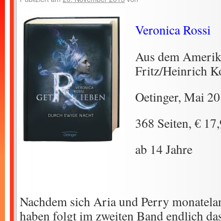
Veronica Rossi
Aus dem Amerik
Fritz/Heinrich 
Oetinger, Mai 2
368 Seiten, € 17
ab 14 Jahre
Nachdem sich Aria und Perry monatela
haben folgt im zweiten Band endlich da