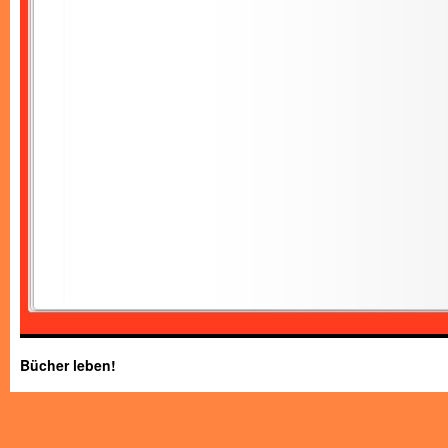
Bücher leben!