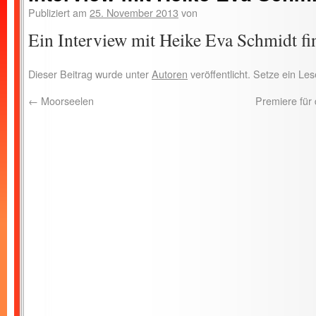
Publiziert am
25. November 2013
von
Ein Interview mit Heike Eva Schmidt fi
Dieser Beitrag wurde unter
Autoren
veröffentlicht. Setze ein L
←
Moorseelen
Premiere für