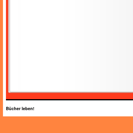
Bücher leben!