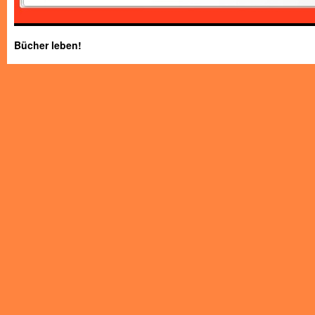
Bücher leben!