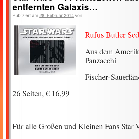
entfernten Galaxis…
Publiziert am
28. Februar 2014
von
Rufus Butler Sed
Aus dem Amerika
Panzacchi
Fischer-Sauerlän
26 Seiten, € 16,99
Für alle Großen und Kleinen Fans Star 