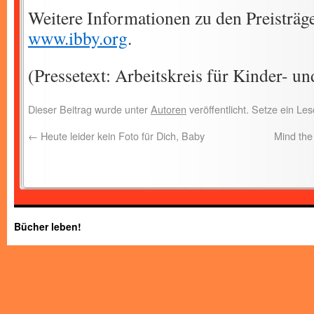
Weitere Informationen zu den Preisträge
www.ibby.org
.
(Pressetext: Arbeitskreis für Kinder- un
Dieser Beitrag wurde unter
Autoren
veröffentlicht. Setze ein L
←
Heute leider kein Foto für Dich, Baby
Mind the
Bücher leben!