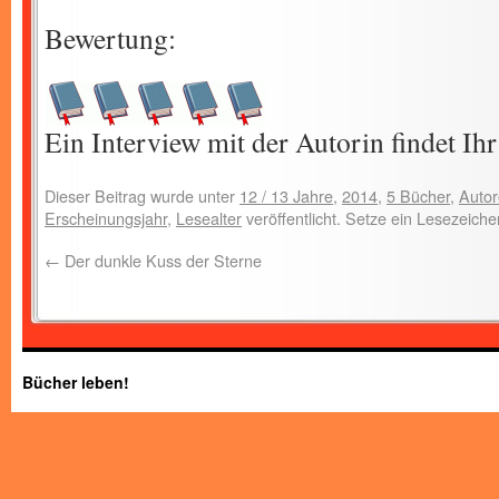
Bewertung:
Ein Interview mit der Autorin findet Ih
Dieser Beitrag wurde unter
12 / 13 Jahre
,
2014
,
5 Bücher
,
Auto
Erscheinungsjahr
,
Lesealter
veröffentlicht. Setze ein Lesezeich
←
Der dunkle Kuss der Sterne
Bücher leben!