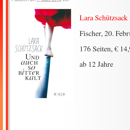
Lara Schützsack
Fischer, 20. Feb
176 Seiten, € 14
ab 12 Jahre