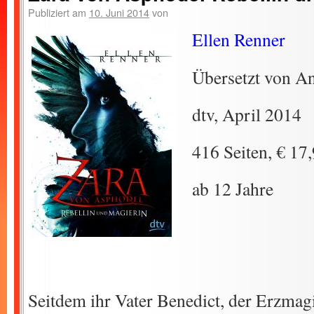
Publiziert am
10. Juni 2014
von
Ellen Renner
Übersetzt von An
dtv, April 2014
416 Seiten, € 17
ab 12 Jahre
Seitdem ihr Vater Benedict, der Erzmag