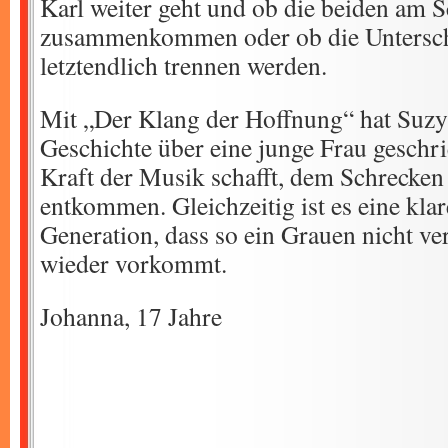
Karl weiter geht und ob die beiden am S
zusammenkommen oder ob die Untersch
letztendlich trennen werden.
Mit „Der Klang der Hoffnung“ hat Suzy 
Geschichte über eine junge Frau geschri
Kraft der Musik schafft, dem Schrecken
entkommen. Gleichzeitig ist es eine kla
Generation, dass so ein Grauen nicht ve
wieder vorkommt.
Johanna, 17 Jahre