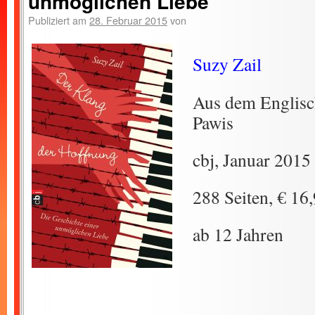
unmöglichen Liebe
Publiziert am
28. Februar 2015
von
Suzy Zail
Aus dem Englisc
Pawis
cbj, Januar 2015
288 Seiten, € 16
ab 12 Jahren