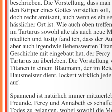
beschrieben. Die Vorstellung, dass man 
den Körper eines Gottes vorstellen soll,
doch recht amüsant, auch wenn es ein se
hässlicher Ort ist. Wie auch oben treff
im Tartarus sowohl alte als auch neue 
niedlich und lustig fand ich, dass der Au
aber auch irgendwie liebenswerten Titan
Geschichte mit eingebaut hat, der Percy
Tartarus zu überleben. Die Vorstellung 
Titanen in einem Blaumann, der im Reic
Hausmeister dient, lockert wirklich jede
auf.
Spannend ist natürlich immer mitzuerleb
Freunde, Percy und Annabeth es schaffe
Todes zu gelangen, wobei sowohl die Mo