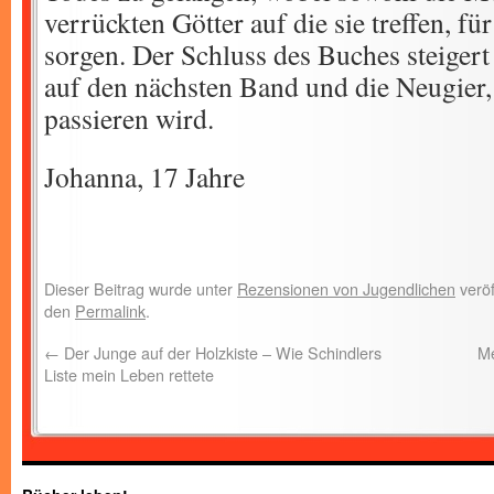
verrückten Götter auf die sie treffen, fü
sorgen. Der Schluss des Buches steigert 
auf den nächsten Band und die Neugier,
passieren wird.
Johanna, 17 Jahre
Dieser Beitrag wurde unter
Rezensionen von Jugendlichen
veröf
den
Permalink
.
←
Der Junge auf der Holzkiste – Wie Schindlers
Me
Liste mein Leben rettete