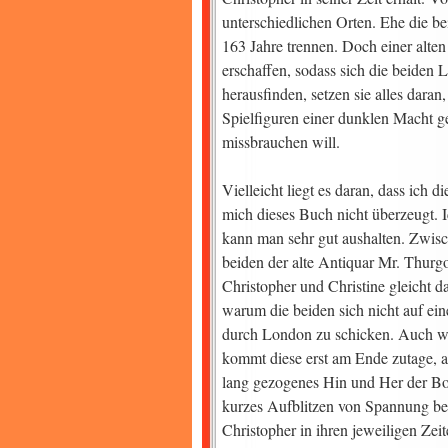
unterschiedlichen Orten. Ehe die bei
163 Jahre trennen. Doch einer alten
erschaffen, sodass sich die beiden 
herausfinden, setzen sie alles daran
Spielfiguren einer dunklen Macht g
missbrauchen will.
Vielleicht liegt es daran, dass ich 
mich dieses Buch nicht überzeugt. 
kann man sehr gut aushalten. Zwisch
beiden der alte Antiquar Mr. Thurg
Christopher und Christine gleicht d
warum die beiden sich nicht auf ein
durch London zu schicken. Auch w
kommt diese erst am Ende zutage, 
lang gezogenes Hin und Her der Bot
kurzes Aufblitzen von Spannung be
Christopher in ihren jeweiligen Zei