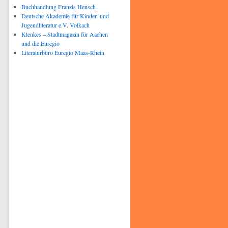
Buchhandlung Franzis Hensch
Deutsche Akademie für Kinder- und
Jugendliteratur e.V. Volkach
Klenkes – Stadtmagazin für Aachen
und die Euregio
Literaturbüro Euregio Maas-Rhein