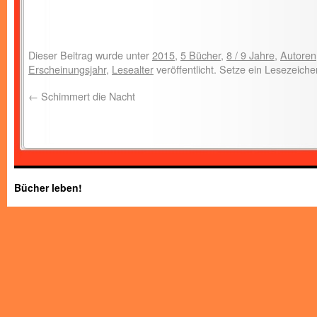
Dieser Beitrag wurde unter
2015
,
5 Bücher
,
8 / 9 Jahre
,
Autoren
Erscheinungsjahr
,
Lesealter
veröffentlicht. Setze ein Lesezeich
←
Schimmert die Nacht
Bücher leben!