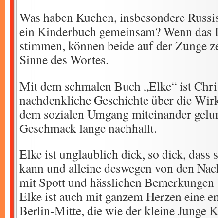
Was haben Kuchen, insbesondere Russi
ein Kinderbuch gemeinsam? Wenn das R
stimmen, können beide auf der Zunge z
Sinne des Wortes.
Mit dem schmalen Buch „Elke“ ist Chris
nachdenkliche Geschichte über die Wi
dem sozialen Umgang miteinander gelu
Geschmack lange nachhallt.
Elke ist unglaublich dick, so dick, dass
kann und alleine deswegen von den Na
mit Spott und hässlichen Bemerkungen 
Elke ist auch mit ganzem Herzen eine en
Berlin-Mitte, die wie der kleine Junge 