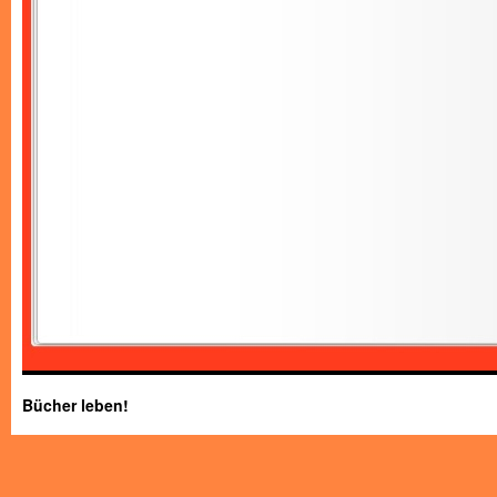
Bücher leben!