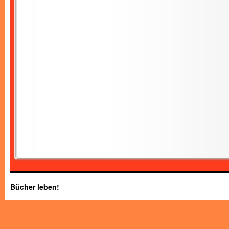
Bücher leben!