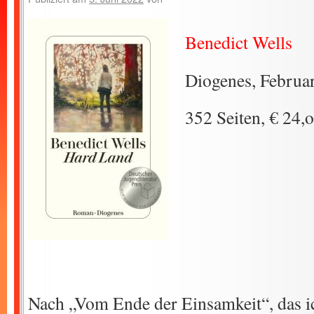
Benedict Wells
Diogenes, Februa
352 Seiten, € 24,
Nach „Vom Ende der Einsamkeit“, das ic