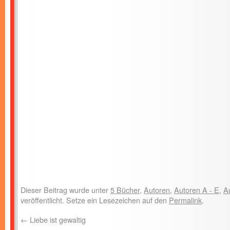
Dieser Beitrag wurde unter
5 Bücher
,
Autoren
,
Autoren A - E
,
A
veröffentlicht. Setze ein Lesezeichen auf den
Permalink
.
←
Liebe ist gewaltig