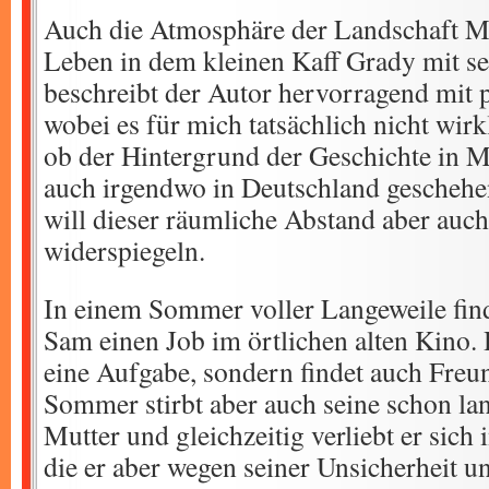
Auch die Atmosphäre der Landschaft M
Leben in dem kleinen Kaff Grady mit 
beschreibt der Autor hervorragend mit p
wobei es für mich tatsächlich nicht wirk
ob der Hintergrund der Geschichte in Mi
auch irgendwo in Deutschland geschehen
will dieser räumliche Abstand aber auch
widerspiegeln.
In einem Sommer voller Langeweile find
Sam einen Job im örtlichen alten Kino. H
eine Aufgabe, sondern findet auch Freu
Sommer stirbt aber auch seine schon l
Mutter und gleichzeitig verliebt er sich i
die er aber wegen seiner Unsicherheit un