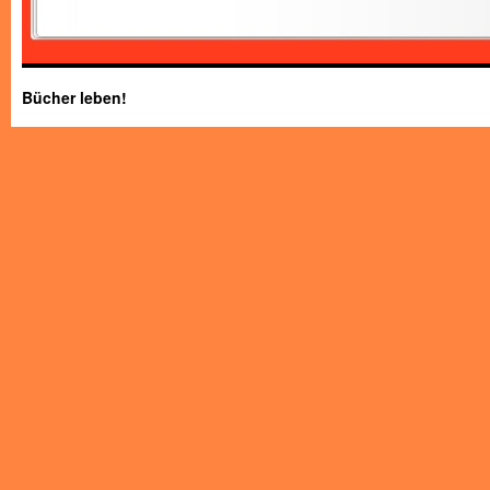
Bücher leben!