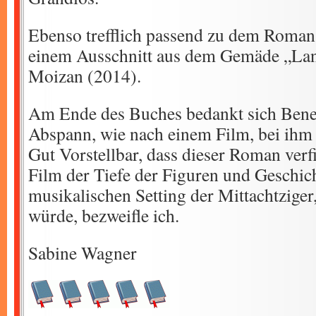
Ebenso trefflich passend zu dem Roman 
einem Ausschnitt aus dem Gemäde „Lan
Moizan (2014).
Am Ende des Buches bedankt sich Bened
Abspann, wie nach einem Film, bei ihm
Gut Vorstellbar, dass dieser Roman verf
Film der Tiefe der Figuren und Geschic
musikalischen Setting der Mittachtziger
würde, bezweifle ich.
Sabine Wagner