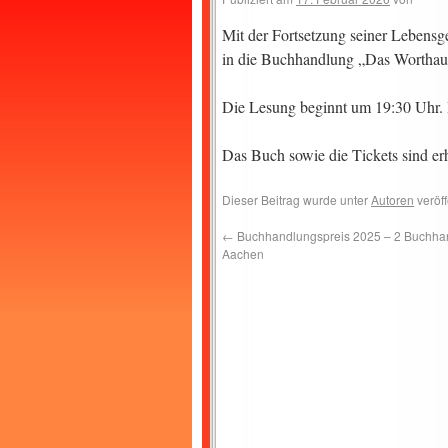
Mit der Fortsetzung seiner Lebens
in die Buchhandlung „Das Wortha
Die Lesung beginnt um 19:30 Uhr. D
Das Buch sowie die Tickets sind er
Dieser Beitrag wurde unter
Autoren
veröff
←
Buchhandlungspreis 2025 – 2 Buchha
Aachen