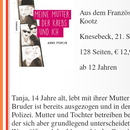
Aus dem Französ
Kootz
Knesebeck, 21. 
128 Seiten, € 12
ab 12 Jahren
Tanja, 14 Jahre alt, lebt mit ihrer Mutt
Bruder ist bereits ausgezogen und in de
Polizei. Mutter und Tochter betreiben 
der sich aber grundlegend unterscheidet