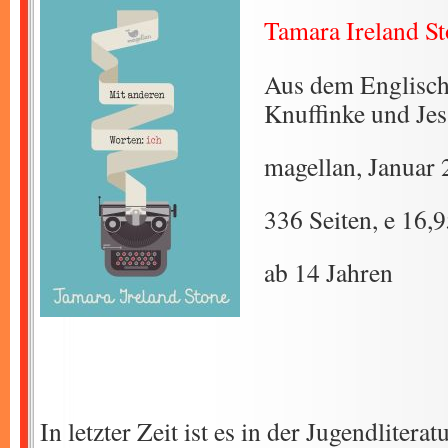
Tamara Ireland S
Aus dem Englisch
Knuffinke und Je
magellan, Januar
336 Seiten, e 16,
ab 14 Jahren
In letzter Zeit ist es in der Jugendliter