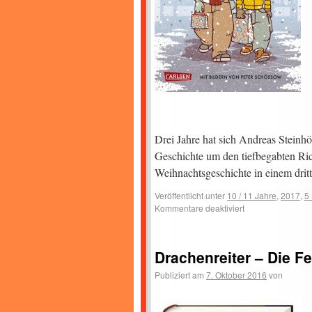
Drei Jahre hat sich Andreas Steinhö
Geschichte um den tiefbegabten Ri
Weihnachtsgeschichte in einem drit
Veröffentlicht unter
10 / 11 Jahre
,
2017
,
5
Kommentare deaktiviert
Drachenreiter – Die Fe
Publiziert am
7. Oktober 2016
von