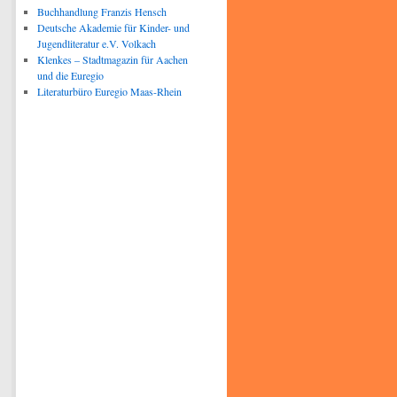
Buchhandlung Franzis Hensch
Deutsche Akademie für Kinder- und
Jugendliteratur e.V. Volkach
Klenkes – Stadtmagazin für Aachen
und die Euregio
Literaturbüro Euregio Maas-Rhein