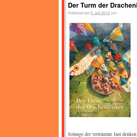
Der Turm der Drachen
Publiziert am
5. Juli 2015
von
Solange der verträumte Jani denke