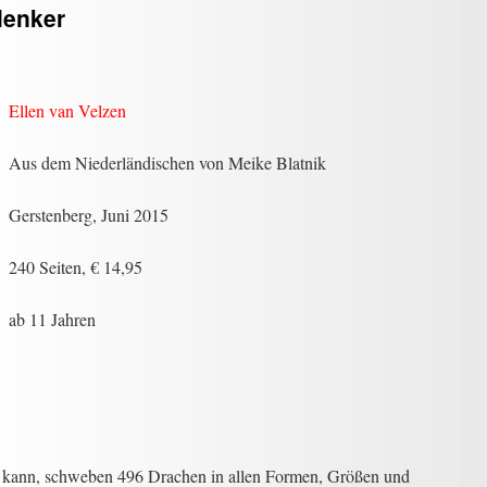
lenker
Ellen van Velzen
Aus dem Niederländischen von Meike Blatnik
Gerstenberg, Juni 2015
240 Seiten, € 14,95
ab 11 Jahren
n kann, schweben 496 Drachen in allen Formen, Größen und