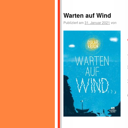
Warten auf Wind
Publiziert am
31. Januar 2021
von