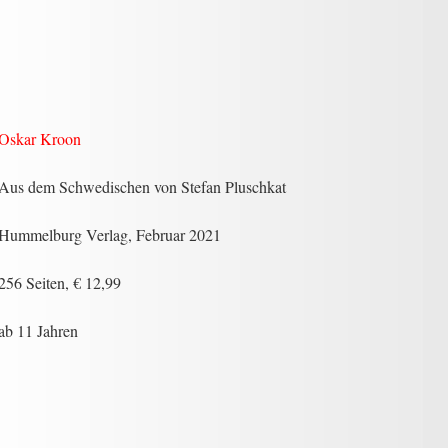
Oskar Kroon
Aus dem Schwedischen von Stefan Pluschkat
Hummelburg Verlag, Februar 2021
256 Seiten, € 12,99
ab 11 Jahren